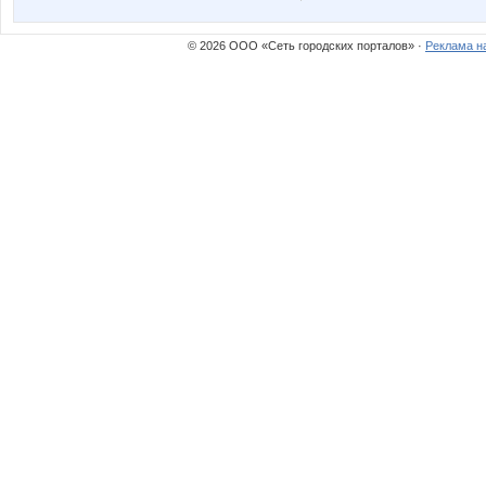
© 2026 ООО «Сеть городских порталов» ·
Реклама н